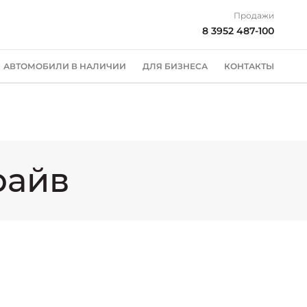
Продажи
8 3952 487-100
АВТОМОБИЛИ В НАЛИЧИИ
ДЛЯ БИЗНЕСА
КОНТАКТЫ
райв