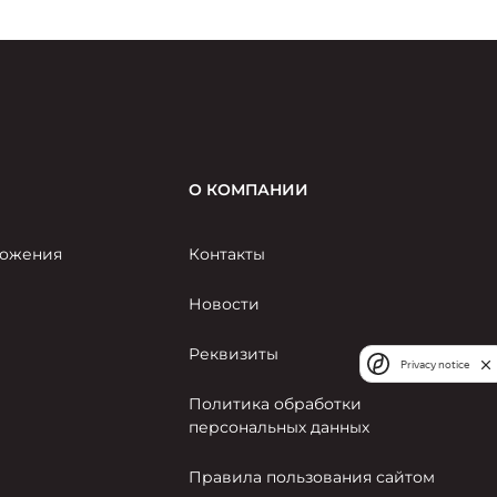
О КОМПАНИИ
ожения
Контакты
Новости
Реквизиты
Privacy notice
Политика обработки
персональных данных
Правила пользования сайтом