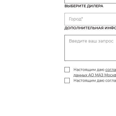
ВЫБЕРИТЕ ДИЛЕРА
Город*
ДОПОЛНИТЕЛЬНАЯ ИНФ
Введите ваш запрос
Настоящим даю
согла
данных АО МАЗ Моск
Настоящим даю согла