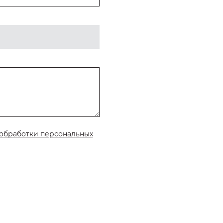
обработки персональных