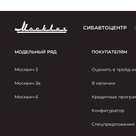
СИБАВТОЦЕНТР
МОДЕЛЬНЫЙ РЯД
ПОКУПАТЕЛЯМ
Москвич 3
Оценить в трейд-и
Москвич 3е
В наличии
Москвич 6
Кредитные прогр
Конфигуратор
Спецпредложения