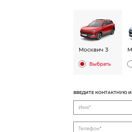
Москвич 3
М
Выбрать
ВВЕДИТЕ КОНТАКТНУЮ
Имя*
Телефон*