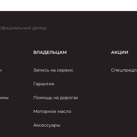
Официальный дилер
ВЛАДЕЛЬЦАМ
АКЦИИ
н
Запись на сервис
Спецпредл
Гарантия
аммы
Помощь на дорогах
Моторное масло
Аксессуары