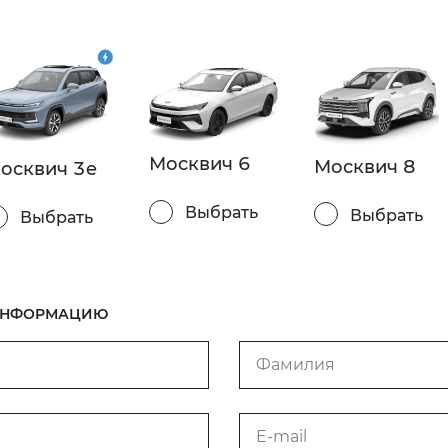
Москвич 6
Москвич 8
осквич 3e
Выбрать
Выбрать
Выбрать
 ИНФОРМАЦИЮ
Фамилия
E-mail