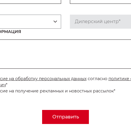
Дилерский центр*
ОРМАЦИЯ
сие на обработку персональных данных
согласно
политике 
вич
*
сие на получение рекламных и новостных рассылок*
Отправить