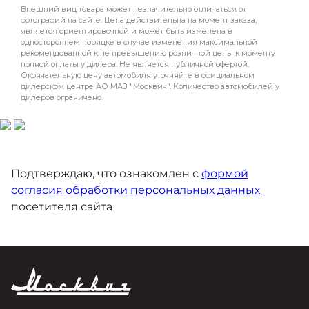
Подтверждаю, что ознакомлен с
формой
согласия обработки персональных данных
посетителя сайта