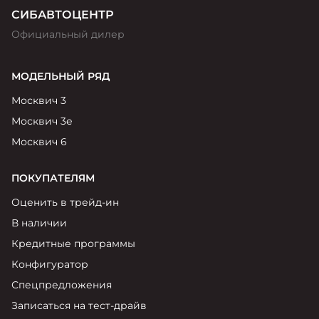
СИБАВТОЦЕНТР
Официальный дилер
МОДЕЛЬНЫЙ РЯД
Москвич 3
Москвич 3е
Москвич 6
ПОКУПАТЕЛЯМ
Оценить в трейд-ин
В наличии
Кредитные программы
Конфигуратор
Спецпредложения
Записаться на тест-драйв