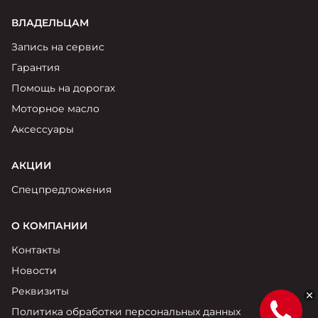
ВЛАДЕЛЬЦАМ
Запись на сервис
Гарантия
Помощь на дорогах
Моторное масло
Аксессуары
АКЦИИ
Спецпредложения
О КОМПАНИИ
Контакты
Новости
Реквизиты
Политика обработки персональных данных