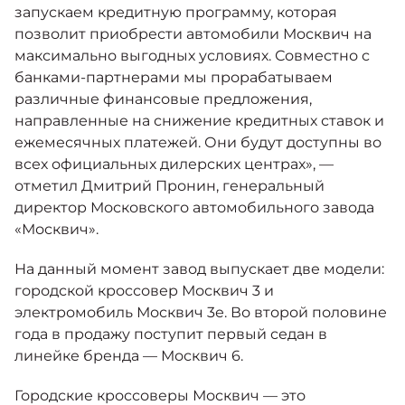
запускаем кредитную программу, которая
позволит приобрести автомобили Москвич на
максимально выгодных условиях. Совместно с
банками-партнерами мы прорабатываем
различные финансовые предложения,
направленные на снижение кредитных ставок и
ежемесячных платежей. Они будут доступны во
всех официальных дилерских центрах», —
отметил Дмитрий Пронин, генеральный
директор Московского автомобильного завода
«Москвич».
На данный момент завод выпускает две модели:
городской кроссовер Москвич 3 и
электромобиль Москвич 3е. Во второй половине
года в продажу поступит первый седан в
линейке бренда — Москвич 6.
Городские кроссоверы Москвич — это