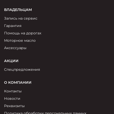
ВЛАДЕЛЬЦАМ
Запись на сервис
Гарантия
Помощь на дорогах
Моторное масло
Аксессуары
АКЦИИ
Спецпредложения
О КОМПАНИИ
Контакты
Новости
Реквизиты
Политика обработки персональных данных