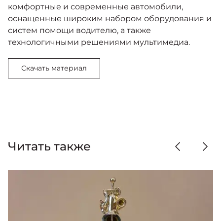
комфортные и современные автомобили,
оснащенные широким набором оборудования и
систем помощи водителю, а также
технологичными решениями мультимедиа.
Скачать материал
Читать также