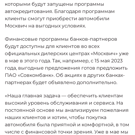
которыми будут запущены программы
автокредитования. Благодаря программам
клиенты смогут приобрести автомобили
Москвич на выгодных условиях.
Финансовые программы банков-партнеров
будут доступны для клиентов во всех
официальных дилерских центрах «Москвич» уже
в мае в этого года. Так, например, с 15 мая 2023
года, выгодные предложения готов предложить
ПАО «Совкомбанк». Об акциях в других банках-
партнерах будет объявлено дополнительно.
«Наша главная задача — обеспечить клиентам
высокий уровень обслуживания и сервиса. На
постоянной основе мы анализируем пожелания
наших клиентов и хотим, чтобы покупка
автомобиля была приятной и комфортной, в том
числе с финансовой точки зрения. Уже в мае мы