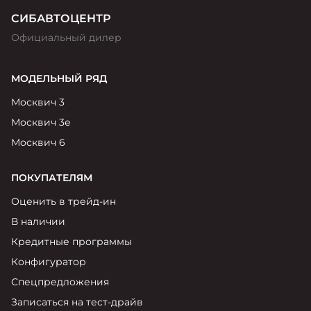
СИБАВТОЦЕНТР
Официальный дилер
МОДЕЛЬНЫЙ РЯД
Москвич 3
Москвич 3е
Москвич 6
ПОКУПАТЕЛЯМ
Оценить в трейд-ин
В наличии
Кредитные программы
Конфигуратор
Спецпредложения
Записаться на тест-драйв