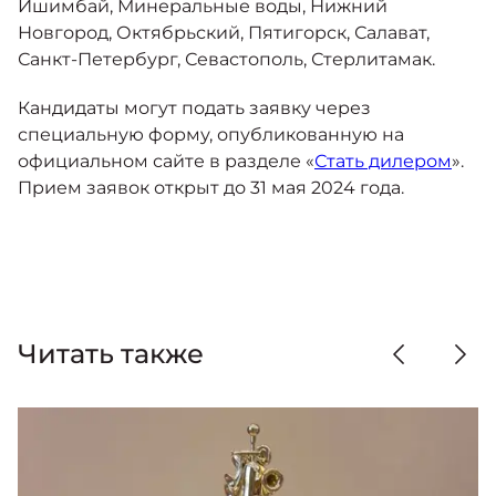
Ишимбай, Минеральные воды, Нижний
Новгород, Октябрьский, Пятигорск, Салават,
Санкт-Петербург, Севастополь, Стерлитамак.
Кандидаты могут подать заявку через
специальную форму, опубликованную на
официальном сайте в разделе «
Стать дилером
».
Прием заявок открыт до 31 мая 2024 года.
Читать также