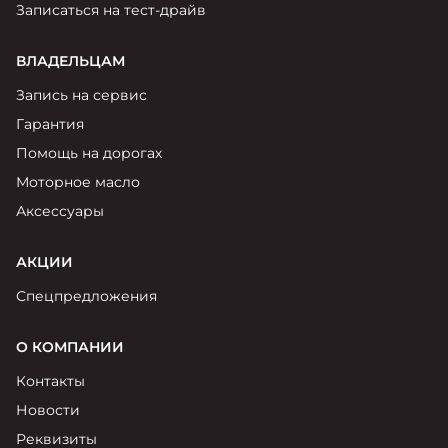
Записаться на тест-драйв
ВЛАДЕЛЬЦАМ
Запись на сервис
Гарантия
Помощь на дорогах
Моторное масло
Аксессуары
АКЦИИ
Спецпредложения
О КОМПАНИИ
Контакты
Новости
Реквизиты