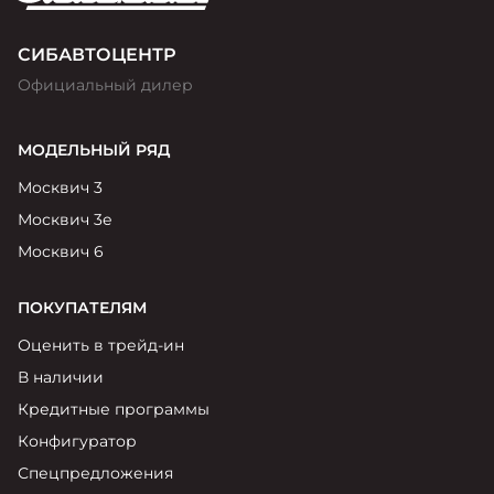
СИБАВТОЦЕНТР
Официальный дилер
МОДЕЛЬНЫЙ РЯД
Москвич 3
Москвич 3е
Москвич 6
ПОКУПАТЕЛЯМ
Оценить в трейд-ин
В наличии
Кредитные программы
Конфигуратор
Спецпредложения