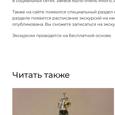
в социальных сетях. Заявок было очень много,
Также на сайте появился специальный раздел 
разделе появится расписание экскурсий на нес
опубликована. Вы сможете записаться на экску
Экскурсии проводятся на бесплатной основе.
Читать также