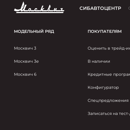
СИБАВТОЦЕНТР
МОДЕЛЬНЫЙ РЯД
ПОКУПАТЕЛЯМ
Москвич 3
Оценить в трейд-и
Москвич 3е
В наличии
Москвич 6
Кредитные прогр
Конфигуратор
Спецпредложения
Записаться на тест