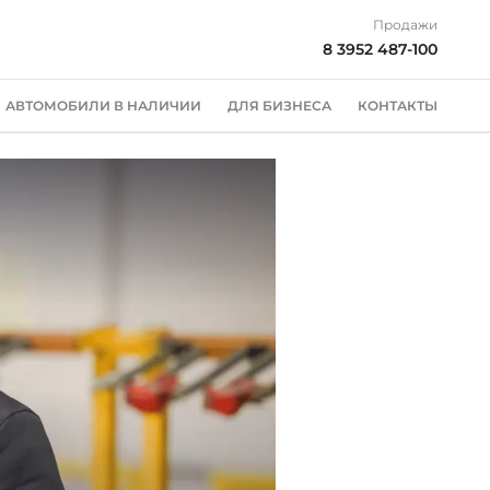
Продажи
8 3952 487-100
АВТОМОБИЛИ В НАЛИЧИИ
ДЛЯ БИЗНЕСА
КОНТАКТЫ