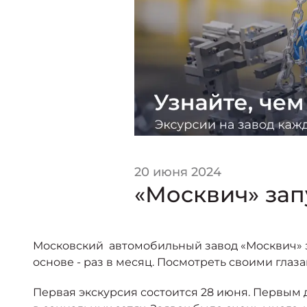
20 июня 2024
«Москвич» зап
Московский автомобильный завод «Москвич» з
основе - раз в месяц. Посмотреть своими глаз
Первая экскурсия состоится 28 июня. Первым 