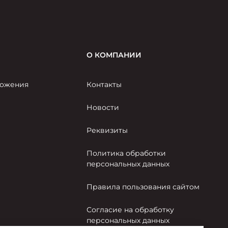
О КОМПАНИИ
ожения
Контакты
Новости
Реквизиты
Политика обработки
персональных данных
Правила пользования сайтом
Согласие на обработку
персональных данных