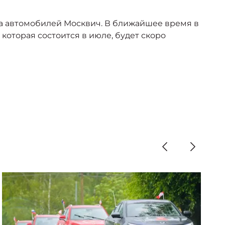
ва автомобилей Москвич. В ближайшее время в
которая состоится в июле, будет скоро